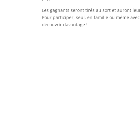
Les gagnants seront tirés au sort et auront leur
Pour participer, seul, en famille ou même avec 
découvrir davantage !