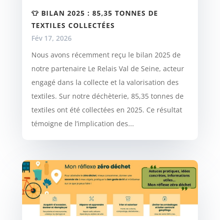
👕 BILAN 2025 : 85,35 TONNES DE
TEXTILES COLLECTÉES
Fév 17, 2026
Nous avons récemment reçu le bilan 2025 de
notre partenaire Le Relais Val de Seine, acteur
engagé dans la collecte et la valorisation des
textiles. Sur notre déchèterie, 85,35 tonnes de
textiles ont été collectées en 2025. Ce résultat
témoigne de l’implication des...