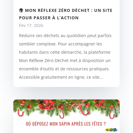
🌍 MON RÉFLEXE ZÉRO DÉCHET : UN SITE
POUR PASSER À L’ACTION
Fév 17, 2026
Réduire ses déchets au quotidien peut parfois
sembler complexe. Pour accompagner les
habitants dans cette démarche, la plateforme
Mon Réflexe Zéro Déchet met à disposition un
ensemble d’outils et de ressources pratiques.
Accessible gratuitement en ligne, ce site...