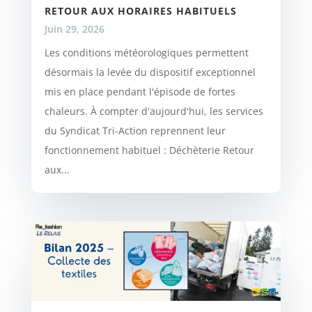
RETOUR AUX HORAIRES HABITUELS
Juin 29, 2026
Les conditions météorologiques permettent
désormais la levée du dispositif exceptionnel
mis en place pendant l'épisode de fortes
chaleurs. À compter d'aujourd'hui, les services
du Syndicat Tri-Action reprennent leur
fonctionnement habituel : Déchèterie Retour
aux...