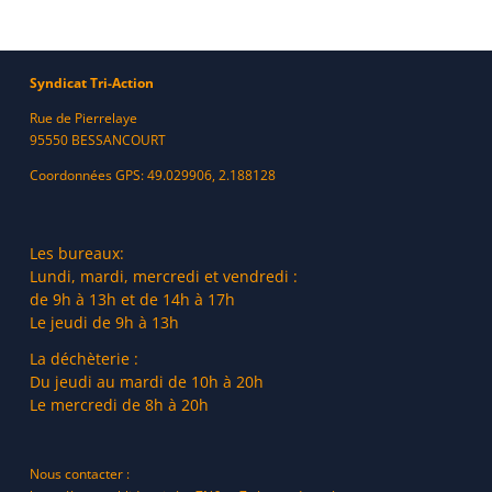
Syndicat Tri-Action
Rue de Pierrelaye
95550 BESSANCOURT
Coordonnées GPS: 49.029906, 2.188128
Les bureaux:
Lundi, mardi, mercredi et vendredi :
de 9h à 13h et de 14h à 17h
Le jeudi de 9h à 13h
La déchèterie :
Du jeudi au mardi de 10h à 20h
Le mercredi de 8h à 20h
Nous contacter :