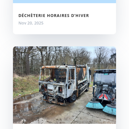
DÉCHÈTERIE HORAIRES D’HIVER
Nov 20, 2025