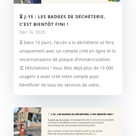
⏳ J-15 : LES BADGES DE DÉCHÈTERIE,
C’EST BIENTÔT FINI !
Déc 16, 2025
⏳ Dans 15 jours, l’accès à la déchèterie se fera
uniquement avec un compte créé en ligne et la
reconnaissance de plaque d’immatriculation.
👏 Félicitations ! Vous êtes déjà plus de 15 000
usagers à avoir créé votre compte pour
bénéficier de tous les services de votre...