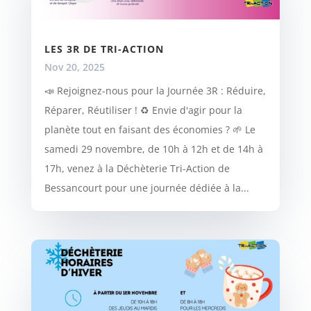
LES 3R DE TRI-ACTION
Nov 20, 2025
📣 Rejoignez-nous pour la Journée 3R : Réduire,
Réparer, Réutiliser ! ♻️ Envie d'agir pour la
planète tout en faisant des économies ? 🌱 Le
samedi 29 novembre, de 10h à 12h et de 14h à
17h, venez à la Déchèterie Tri-Action de
Bessancourt pour une journée dédiée à la...