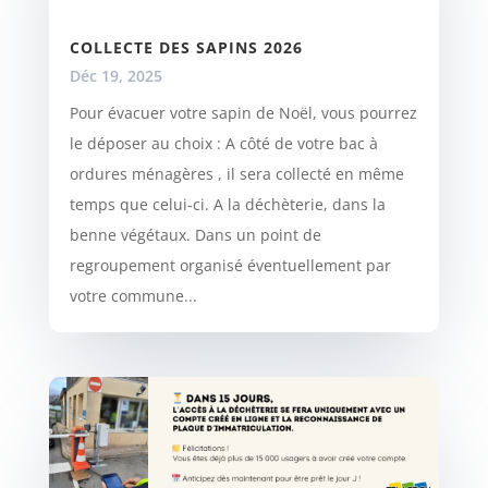
COLLECTE DES SAPINS 2026
Déc 19, 2025
Pour évacuer votre sapin de Noël, vous pourrez
le déposer au choix : A côté de votre bac à
ordures ménagères , il sera collecté en même
temps que celui-ci. A la déchèterie, dans la
benne végétaux. Dans un point de
regroupement organisé éventuellement par
votre commune...