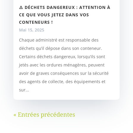
⚠️ DÉCHETS DANGEREUX : ATTENTION À
CE QUE VOUS JETEZ DANS VOS
CONTENEURS !
Mai 15, 2025
Chaque administré est responsable des
déchets qu’il dépose dans son conteneur.
Certains déchets dangereux, lorsqu’ils sont
jetés avec les ordures ménagères, peuvent
avoir de graves conséquences sur la sécurité
des agents de collecte, des équipements et
sur...
« Entrées précédentes