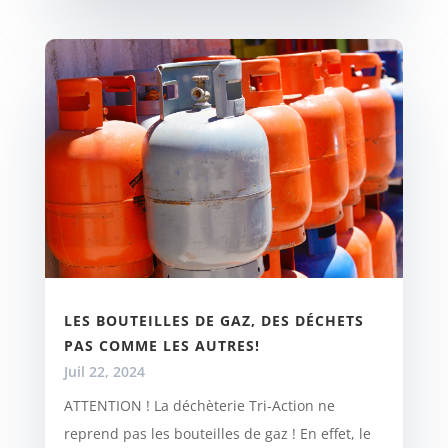
LES BOUTEILLES DE GAZ, DES DÉCHETS
PAS COMME LES AUTRES!
Juil 22, 2024
ATTENTION ! La déchèterie Tri-Action ne
reprend pas les bouteilles de gaz ! En effet, le