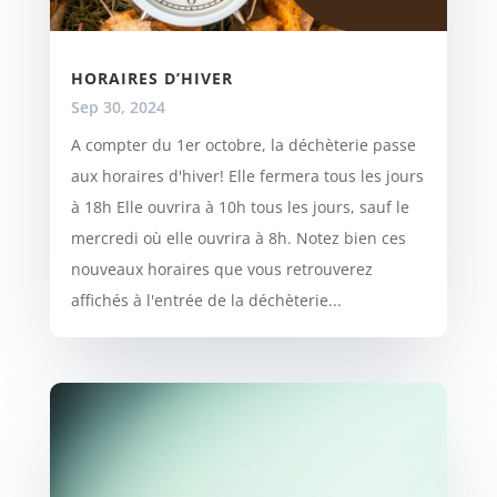
HORAIRES D’HIVER
Sep 30, 2024
A compter du 1er octobre, la déchèterie passe
aux horaires d'hiver! Elle fermera tous les jours
à 18h Elle ouvrira à 10h tous les jours, sauf le
mercredi où elle ouvrira à 8h. Notez bien ces
nouveaux horaires que vous retrouverez
affichés à l'entrée de la déchèterie...