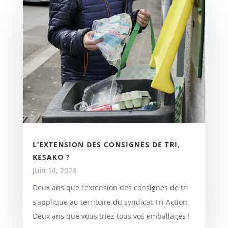
L’EXTENSION DES CONSIGNES DE TRI,
KESAKO ?
Juin 14, 2024
Deux ans que l’extension des consignes de tri
s’applique au territoire du syndicat Tri Action.
Deux ans que vous triez tous vos emballages !