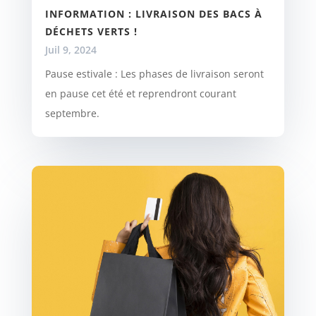
INFORMATION : LIVRAISON DES BACS À
DÉCHETS VERTS !
Juil 9, 2024
Pause estivale : Les phases de livraison seront
en pause cet été et reprendront courant
septembre.