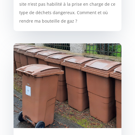
site n’est pas habilité à la prise en charge de ce
type de déchets dangereux. Comment et où
rendre ma bouteille de gaz ?