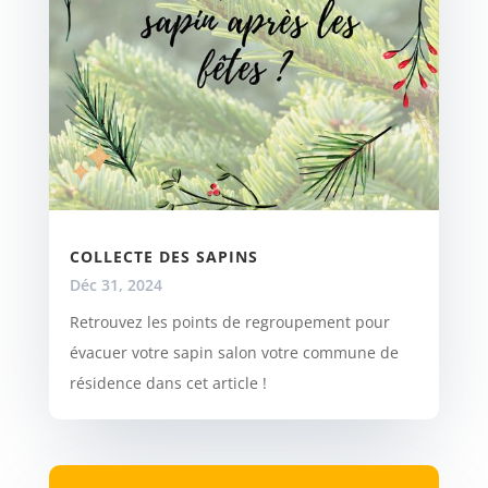
COLLECTE DES SAPINS
Déc 31, 2024
Retrouvez les points de regroupement pour
évacuer votre sapin salon votre commune de
résidence dans cet article !