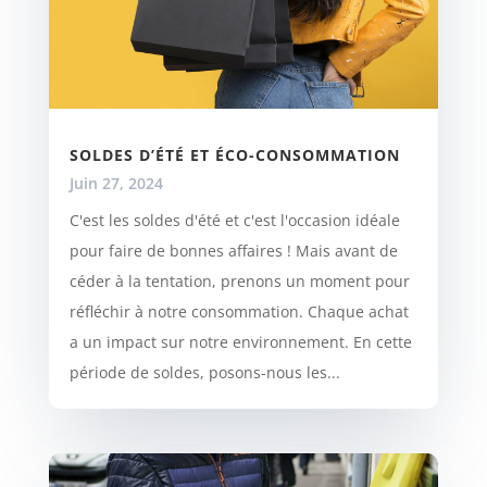
SOLDES D’ÉTÉ ET ÉCO-CONSOMMATION
Juin 27, 2024
C'est les soldes d'été et c'est l'occasion idéale
pour faire de bonnes affaires ! Mais avant de
céder à la tentation, prenons un moment pour
réfléchir à notre consommation. Chaque achat
a un impact sur notre environnement. En cette
période de soldes, posons-nous les...