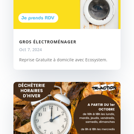
GROS ÉLECTROMÉNAGER
Oct 7, 2024
Reprise Gratuite à domicile avec Ecosystem.