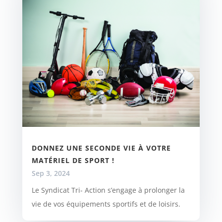
DONNEZ UNE SECONDE VIE À VOTRE
MATÉRIEL DE SPORT !
Sep 3, 2024
Le Syndicat Tri- Action s’engage à prolonger la
vie de vos équipements sportifs et de loisirs.