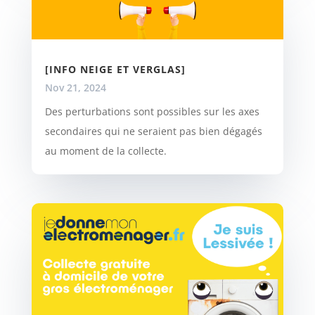
[INFO NEIGE ET VERGLAS]
Nov 21, 2024
Des perturbations sont possibles sur les axes
secondaires qui ne seraient pas bien dégagés
au moment de la collecte.