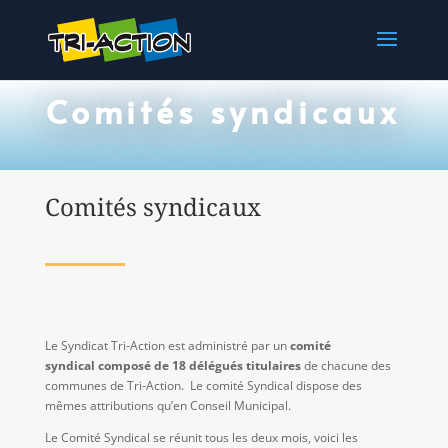
Comités syndicaux
Comités syndicaux
Le Syndicat Tri-Action est administré par un
comité
syndical
composé de 18 délégués titulaires
de chacune des
communes de Tri-Action. Le comité Syndical dispose des
mêmes attributions qu’en Conseil Municipal.
Le Comité Syndical se réunit tous les deux mois, voici les