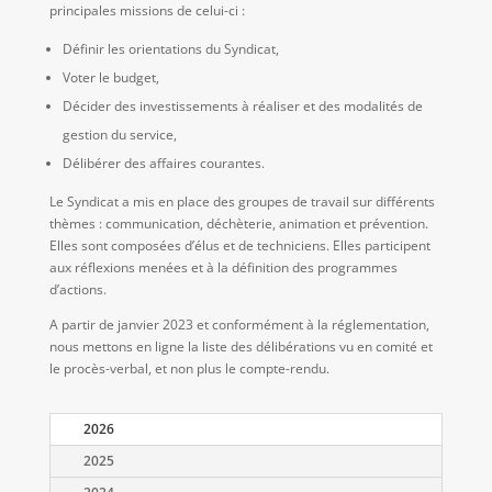
principales missions de celui-ci :
Définir les orientations du Syndicat,
Voter le budget,
Décider des investissements à réaliser et des modalités de
gestion du service,
Délibérer des affaires courantes.
Le Syndicat a mis en place des groupes de travail sur différents
thèmes : communication, déchèterie, animation et prévention.
Elles sont composées d’élus et de techniciens. Elles participent
aux réflexions menées et à la définition des programmes
d’actions.
A partir de janvier 2023 et conformément à la réglementation,
nous mettons en ligne la liste des délibérations vu en comité et
le procès-verbal, et non plus le compte-rendu.
2026
2025