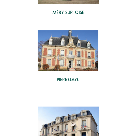
MÉRY-SUR-OISE
PIERRELAYE