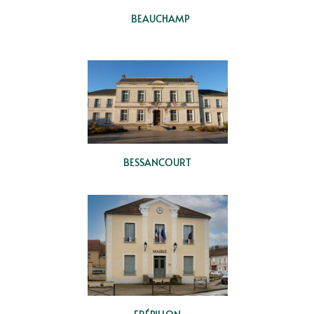
BEAUCHAMP
BESSANCOURT