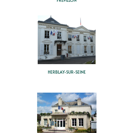
FRÉPILLON
HERBLAY-SUR-SEINE