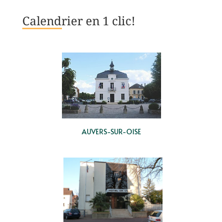
Calendrier en 1 clic!
AUVERS-SUR-OISE