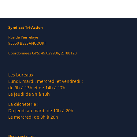
Syndicat Tri-Action
Rue de Pierrelaye
95550 BESSANCOURT
Coordonnées GPS: 49.029906, 2.188128
Les bureaux:
Lundi, mardi, mercredi et vendredi :
de 9h à 13h et de 14h à 17h
Le jeudi de 9h à 13h
La déchèterie :
Du jeudi au mardi de 10h à 20h
Le mercredi de 8h à 20h
Nous contacter :