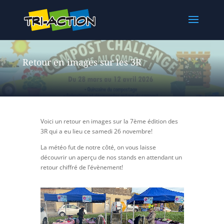
Retour en images sur les 3R
Voici un retour en images sur la 7ème édition des
3R qui a eu lieu ce samedi 26 novembre!
La météo fut de notre côté, on vous laisse
découvrir un aperçu de nos stands en attendant un
retour chiffré de l’évènement!