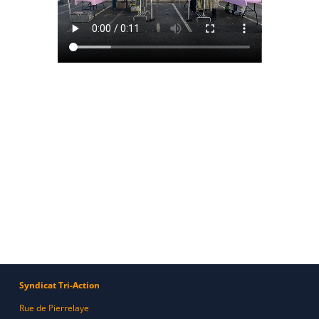
Syndicat Tri-Action
Rue de Pierrelaye