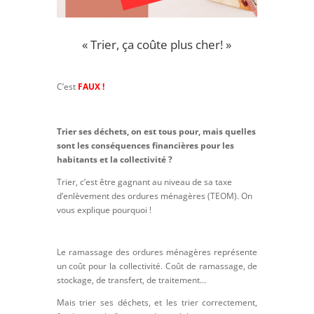
« Trier, ça coûte plus cher! »
C’est
FAUX !
Trier ses déchets, on est tous pour, mais quelles
sont les conséquences financières pour les
habitants et la collectivité ?
Trier, c’est être gagnant au niveau de sa taxe
d’enlèvement des ordures ménagères (TEOM). On
vous explique pourquoi !
Le ramassage des ordures ménagères représente
un coût pour la collectivité. Coût de ramassage, de
stockage, de transfert, de traitement…
Mais trier ses déchets, et les trier correctement,