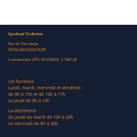
Syndicat Tri-Action
Rue de Pierrelaye
95550 BESSANCOURT
Coordonnées GPS: 49.029906, 2.188128
Les bureaux:
Lundi, mardi, mercredi et vendredi :
de 9h à 13h et de 14h à 17h
Le jeudi de 9h à 13h
La déchèterie :
Du jeudi au mardi de 10h à 20h
Le mercredi de 8h à 20h