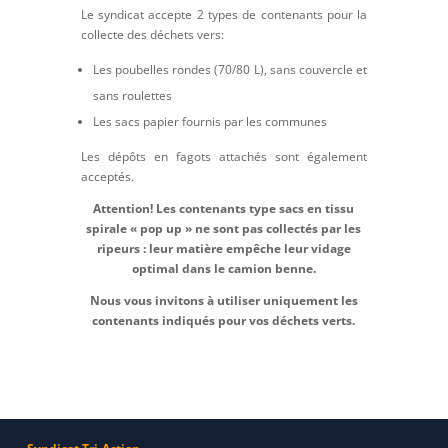
Le syndicat accepte 2 types de contenants pour la
collecte des déchets vers:
Les poubelles rondes (70/80 L), sans couvercle et
sans roulettes
Les sacs papier fournis par les communes
Les dépôts en fagots attachés sont également
acceptés.
Attention! Les contenants type sacs en tissu
spirale « pop up » ne sont pas collectés par les
ripeurs : leur matière empêche leur vidage
optimal dans le camion benne.
Nous vous invitons à utiliser uniquement les
contenants indiqués pour vos déchets verts.