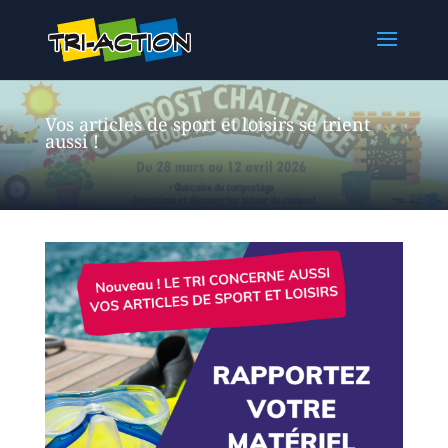
Vos articles de sport et loisirs se trient
aussi !