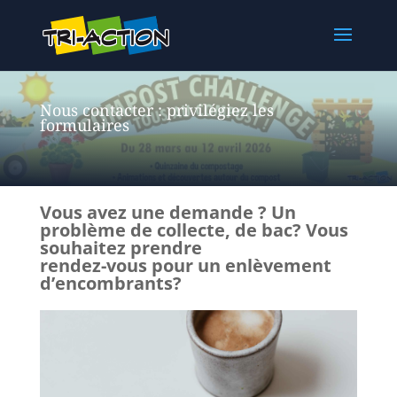
Nous contacter : privilégiez les
formulaires
Vous avez une demande ? Un
problème de collecte, de bac? Vous
souhaitez prendre
rendez-vous pour un enlèvement
d’encombrants?