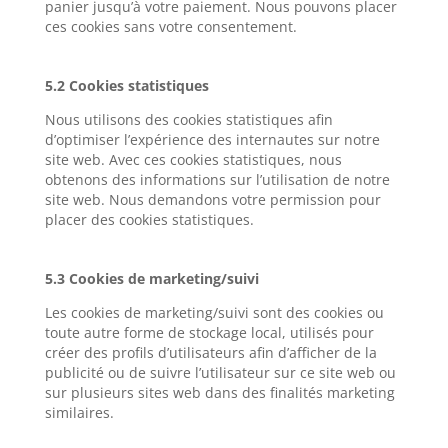
panier jusqu’à votre paiement. Nous pouvons placer
ces cookies sans votre consentement.
5.2 Cookies statistiques
Nous utilisons des cookies statistiques afin
d’optimiser l’expérience des internautes sur notre
site web. Avec ces cookies statistiques, nous
obtenons des informations sur l’utilisation de notre
site web. Nous demandons votre permission pour
placer des cookies statistiques.
5.3 Cookies de marketing/suivi
Les cookies de marketing/suivi sont des cookies ou
toute autre forme de stockage local, utilisés pour
créer des profils d’utilisateurs afin d’afficher de la
publicité ou de suivre l’utilisateur sur ce site web ou
sur plusieurs sites web dans des finalités marketing
similaires.