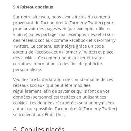
5.4 Réseaux sociaux
Sur notre site web, nous avons inclus du contenu
provenant de Facebook et X (Formerly Twitter) pour
promouvoir des pages web (par exemple, « like »,
« pin ») ou les partager (par exemple, « tweet ») sur
des réseaux sociaux comme Facebook et X (Formerly
Twitter). Ce contenu est intégré grâce un code
obtenu de Facebook et X (Formerly Twitter) et place
des cookies. Ce contenu peut stocker et traiter
certaines informations à des fins de publicité
personnalisée.
Veuillez lire la déclaration de confidentialité de ces
réseaux sociaux (qui peut être modifiée
régulièrement) afin de savoir ce qu’ils font de vos
données (personnelles) traitées en utilisant ces
cookies. Les données récupérées sont anonymisées
autant que possible. Facebook et X (Formerly Twitter)
se trouvent aux États-Unis.
6. Cookies placés