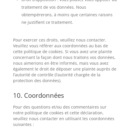
traitement de vos données. Nous
obtempérerons, à moins que certaines raisons
ne justifient ce traitement.
Pour exercer ces droits, veuillez nous contacter.
Veuillez vous référer aux coordonnées au bas de
cette politique de cookies. Si vous avez une plainte
concernant la façon dont nous traitons vos données,
nous aimerions en être informés, mais vous avez
également le droit de déposer une plainte auprès de
l’autorité de contrôle (l’autorité chargée de la
protection des données).
10. Coordonnées
Pour des questions et/ou des commentaires sur
notre politique de cookies et cette déclaration,
veuillez nous contacter en utilisant les coordonnées
suivantes :