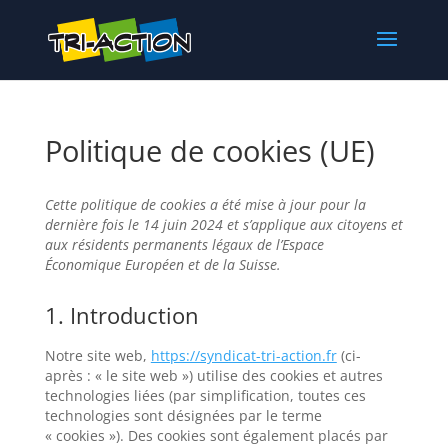
Politique de cookies (UE)
Cette politique de cookies a été mise à jour pour la
dernière fois le 14 juin 2024 et s’applique aux citoyens et
aux résidents permanents légaux de l’Espace
Économique Européen et de la Suisse.
1. Introduction
Notre site web,
https://syndicat-tri-action.fr
(ci-
après : « le site web ») utilise des cookies et autres
technologies liées (par simplification, toutes ces
technologies sont désignées par le terme
« cookies »). Des cookies sont également placés par