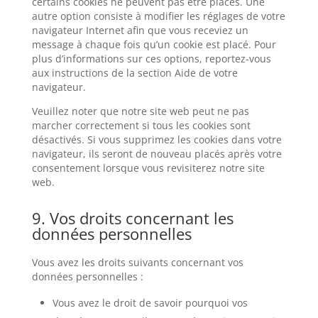
certains cookies ne peuvent pas être placés. Une
autre option consiste à modifier les réglages de votre
navigateur Internet afin que vous receviez un
message à chaque fois qu’un cookie est placé. Pour
plus d’informations sur ces options, reportez-vous
aux instructions de la section Aide de votre
navigateur.
Veuillez noter que notre site web peut ne pas
marcher correctement si tous les cookies sont
désactivés. Si vous supprimez les cookies dans votre
navigateur, ils seront de nouveau placés après votre
consentement lorsque vous revisiterez notre site
web.
9. Vos droits concernant les
données personnelles
Vous avez les droits suivants concernant vos
données personnelles :
Vous avez le droit de savoir pourquoi vos