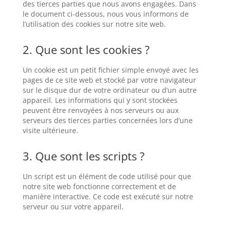
des tierces parties que nous avons engagées. Dans
le document ci-dessous, nous vous informons de
l’utilisation des cookies sur notre site web.
2. Que sont les cookies ?
Un cookie est un petit fichier simple envoyé avec les
pages de ce site web et stocké par votre navigateur
sur le disque dur de votre ordinateur ou d’un autre
appareil. Les informations qui y sont stockées
peuvent être renvoyées à nos serveurs ou aux
serveurs des tierces parties concernées lors d’une
visite ultérieure.
3. Que sont les scripts ?
Un script est un élément de code utilisé pour que
notre site web fonctionne correctement et de
manière interactive. Ce code est exécuté sur notre
serveur ou sur votre appareil.