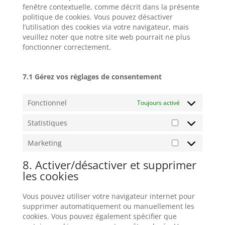
fenêtre contextuelle, comme décrit dans la présente
politique de cookies. Vous pouvez désactiver
l’utilisation des cookies via votre navigateur, mais
veuillez noter que notre site web pourrait ne plus
fonctionner correctement.
7.1 Gérez vos réglages de consentement
Fonctionnel
Toujours activé
Statistiques
Statistiques
Marketing
Marketing
8. Activer/désactiver et supprimer
les cookies
Vous pouvez utiliser votre navigateur internet pour
supprimer automatiquement ou manuellement les
cookies. Vous pouvez également spécifier que