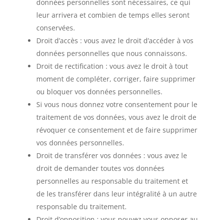
données personnelles sont nécessaires, ce qui
leur arrivera et combien de temps elles seront
conservées.
Droit d’accès : vous avez le droit d’accéder à vos
données personnelles que nous connaissons.
Droit de rectification : vous avez le droit à tout
moment de compléter, corriger, faire supprimer
ou bloquer vos données personnelles.
Si vous nous donnez votre consentement pour le
traitement de vos données, vous avez le droit de
révoquer ce consentement et de faire supprimer
vos données personnelles.
Droit de transférer vos données : vous avez le
droit de demander toutes vos données
personnelles au responsable du traitement et
de les transférer dans leur intégralité à un autre
responsable du traitement.
Droit d’opposition : vous pouvez vous opposer au