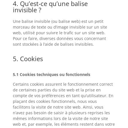
4. Qu’est-ce qu’une balise
invisible ?
Une balise invisible (ou balise web) est un petit
morceau de texte ou d’image invisible sur un site
web, utilisé pour suivre le trafic sur un site web.
Pour ce faire, diverses données vous concernant
sont stockées à l’aide de balises invisibles.
5. Cookies
5.1 Cookies techniques ou fonctionnels
Certains cookies assurent le fonctionnement correct
de certaines parties du site web et la prise en
compte de vos préférences en tant qu’utilisateur. En
plaçant des cookies fonctionnels, nous vous
facilitons la visite de notre site web. Ainsi, vous
n’avez pas besoin de saisir à plusieurs reprises les
mêmes informations lors de la visite de notre site
web et, par exemple, les éléments restent dans votre