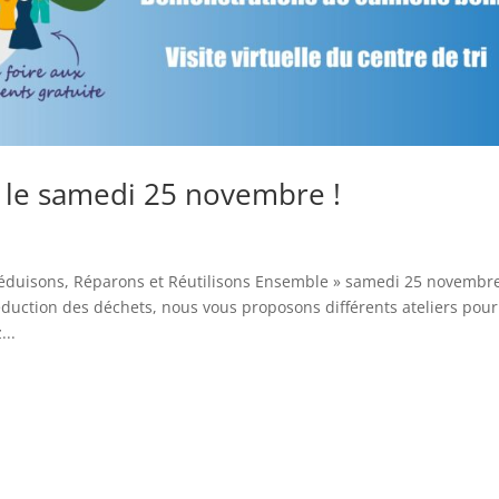
st le samedi 25 novembre !
Réduisons, Réparons et Réutilisons Ensemble » samedi 25 novembre
duction des déchets, nous vous proposons différents ateliers pour
...