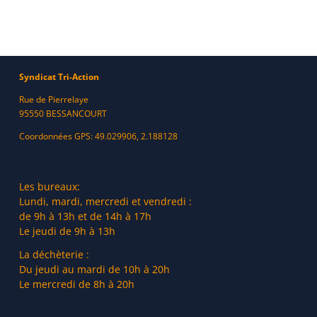
Syndicat Tri-Action
Rue de Pierrelaye
95550 BESSANCOURT
Coordonnées GPS: 49.029906, 2.188128
Les bureaux:
Lundi, mardi, mercredi et vendredi :
de 9h à 13h et de 14h à 17h
Le jeudi de 9h à 13h
La déchèterie :
Du jeudi au mardi de 10h à 20h
Le mercredi de 8h à 20h