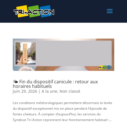
🌤️ Fin du dispositif canicule : retour aux
horaires habituels
Juin 29, 2026
|
A la une
,
Non classé
Les conditions météorologiques permettent désormais la levée
du dispositif exceptionnel mis en place pendant l’épisode de
fortes chaleurs. À compter d’aujourd’hui, les services du
Syndicat Tri-Action reprennent leur fonctionnement habituel :...