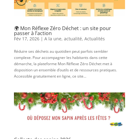
🌍 Mon Réflexe Zéro Déchet : un site pour
passer à l’action
Fév 17, 2026
|
A la une
,
actualité
,
Actualités
Réduire ses déchets au quotidien peut parfois sembler
complexe. Pour accompagner les habitants dans cette
démarche, la plateforme Mon Réflexe Zéro Déchet met à
disposition un ensemble d’outils et de ressources pratiques.
Accessible gratuitement en ligne, ce site...