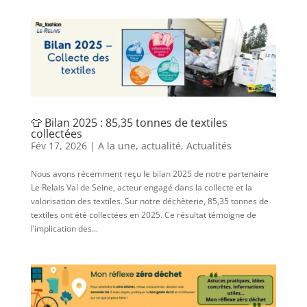
👕 Bilan 2025 : 85,35 tonnes de textiles
collectées
Fév 17, 2026
|
A la une
,
actualité
,
Actualités
Nous avons récemment reçu le bilan 2025 de notre partenaire
Le Relais Val de Seine, acteur engagé dans la collecte et la
valorisation des textiles. Sur notre déchèterie, 85,35 tonnes de
textiles ont été collectées en 2025. Ce résultat témoigne de
l’implication des...