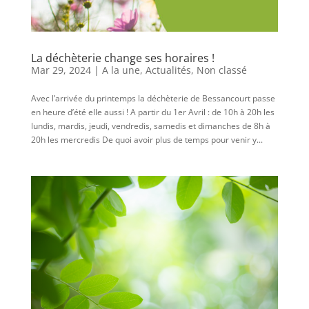
La déchèterie change ses horaires !
Mar 29, 2024
|
A la une
,
Actualités
,
Non classé
Avec l’arrivée du printemps la déchèterie de Bessancourt passe
en heure d’été elle aussi ! A partir du 1er Avril : de 10h à 20h les
lundis, mardis, jeudi, vendredis, samedis et dimanches de 8h à
20h les mercredis De quoi avoir plus de temps pour venir y...