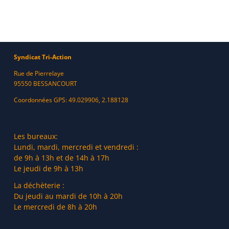
Syndicat Tri-Action
Rue de Pierrelaye
95550 BESSANCOURT
Coordonnées GPS: 49.029906, 2.188128
Les bureaux:
Lundi, mardi, mercredi et vendredi :
de 9h à 13h et de 14h à 17h
Le jeudi de 9h à 13h
La déchèterie :
Du jeudi au mardi de 10h à 20h
Le mercredi de 8h à 20h