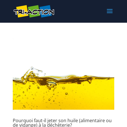
Pourquoi faut-il jeter son huile (alimentaire ou
de vidange) à la déchèterie?