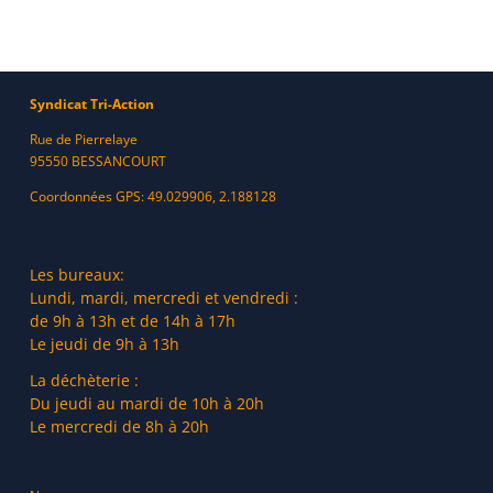
Syndicat Tri-Action
Rue de Pierrelaye
95550 BESSANCOURT
Coordonnées GPS: 49.029906, 2.188128
Les bureaux:
Lundi, mardi, mercredi et vendredi :
de 9h à 13h et de 14h à 17h
Le jeudi de 9h à 13h
La déchèterie :
Du jeudi au mardi de 10h à 20h
Le mercredi de 8h à 20h