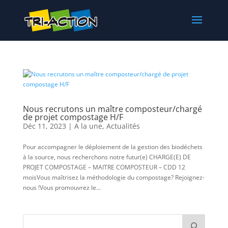
Nous recrutons un maître composteur/chargé
de projet compostage H/F
Déc 11, 2023
|
A la une
,
Actualités
Pour accompagner le déploiement de la gestion des biodéchets
à la source, nous recherchons notre futur(e) CHARGE(E) DE
PROJET COMPOSTAGE – MAITRE COMPOSTEUR – CDD 12
moisVous maîtrisez la méthodologie du compostage? Rejoignez-
nous !Vous promouvrez le...