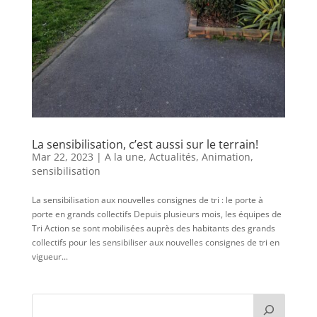
La sensibilisation, c’est aussi sur le terrain!
Mar 22, 2023
|
A la une
,
Actualités
,
Animation,
sensibilisation
La sensibilisation aux nouvelles consignes de tri : le porte à
porte en grands collectifs Depuis plusieurs mois, les équipes de
Tri Action se sont mobilisées auprès des habitants des grands
collectifs pour les sensibiliser aux nouvelles consignes de tri en
vigueur...