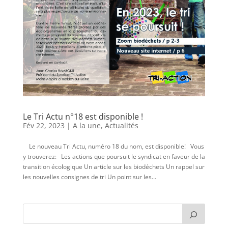
Le Tri Actu n°18 est disponible !
Fév 22, 2023
|
A la une
,
Actualités
Le nouveau Tri Actu, numéro 18 du nom, est disponible! Vous
y trouverez: Les actions que poursuit le syndicat en faveur de la
transition écologique Un article sur les biodéchets Un rappel sur
les nouvelles consignes de tri Un point sur les...