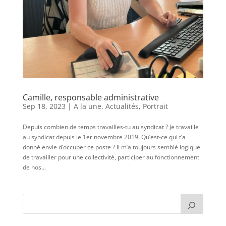
Camille, responsable administrative
Sep 18, 2023
|
A la une
,
Actualités
,
Portrait
Depuis combien de temps travailles-tu au syndicat ? Je travaille
au syndicat depuis le 1er novembre 2019. Qu’est-ce qui t’a
donné envie d’occuper ce poste ? Il m’a toujours semblé logique
de travailler pour une collectivité, participer au fonctionnement
de nos...