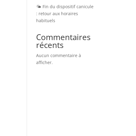
🌤️ Fin du dispositif canicule
: retour aux horaires
habituels
Commentaires
récents
Aucun commentaire à
afficher.