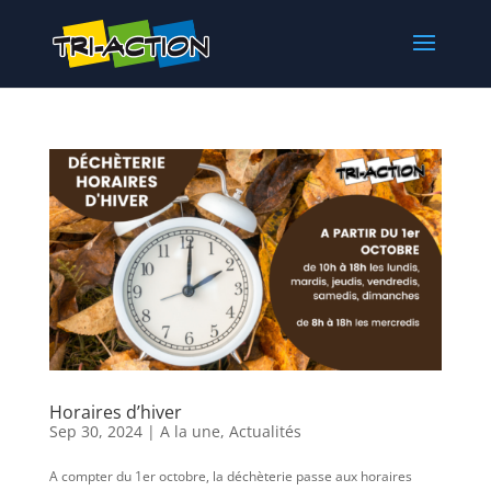
Horaires d’hiver
Sep 30, 2024
|
A la une
,
Actualités
A compter du 1er octobre, la déchèterie passe aux horaires