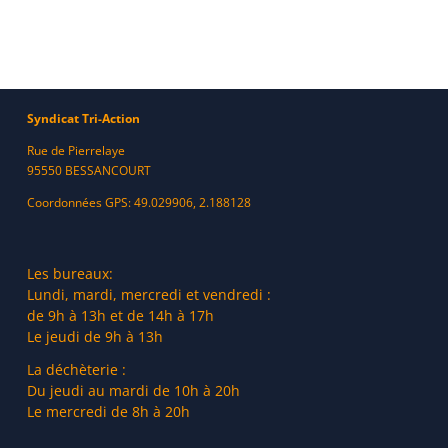
Syndicat Tri-Action
Rue de Pierrelaye
95550 BESSANCOURT
Coordonnées GPS: 49.029906, 2.188128
Les bureaux:
Lundi, mardi, mercredi et vendredi :
de 9h à 13h et de 14h à 17h
Le jeudi de 9h à 13h
La déchèterie :
Du jeudi au mardi de 10h à 20h
Le mercredi de 8h à 20h