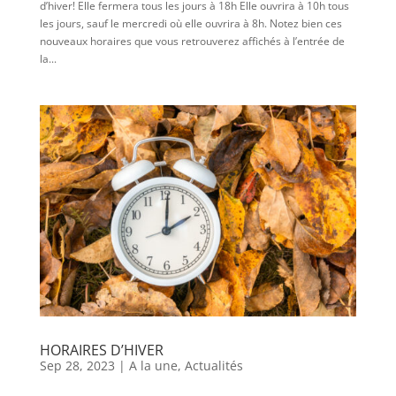
d’hiver! Elle fermera tous les jours à 18h Elle ouvrira à 10h tous
les jours, sauf le mercredi où elle ouvrira à 8h. Notez bien ces
nouveaux horaires que vous retrouverez affichés à l’entrée de
la...
HORAIRES D’HIVER
Sep 28, 2023
|
A la une
,
Actualités