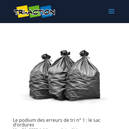
Le podium des erreurs de tri n° 1 : le sac
d’ordures