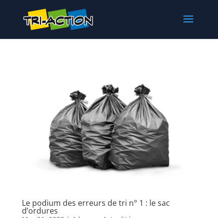
Le podium des erreurs de tri n° 1 : le sac
d’ordures