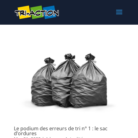
Le podium des erreurs de tri n° 1 : le sac
d’ordures