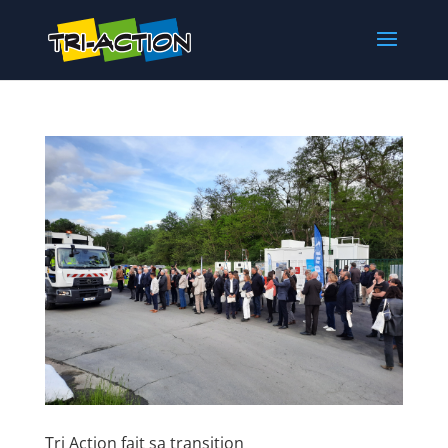
Tri Action fait sa transition