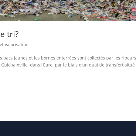
e tri?
et valorisation
les bacs jaunes et les bornes enterrées sont collectés par les ripeurs
 Guichainville, dans l’Eure, par le biais d’un quai de transfert situé