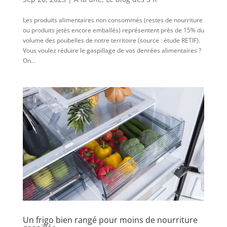
Les produits alimentaires non consommés (restes de nourriture
ou produits jetés encore emballés) représentent près de 15% du
volume des poubelles de notre territoire (source : étude RETIF).
Vous voulez réduire le gaspillage de vos denrées alimentaires ?
On...
Un frigo bien rangé pour moins de nourriture