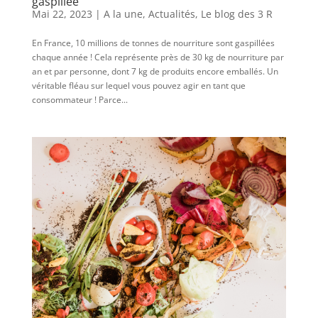
gaspillée
Mai 22, 2023
|
A la une
,
Actualités
,
Le blog des 3 R
En France, 10 millions de tonnes de nourriture sont gaspillées
chaque année ! Cela représente près de 30 kg de nourriture par
an et par personne, dont 7 kg de produits encore emballés. Un
véritable fléau sur lequel vous pouvez agir en tant que
consommateur ! Parce...