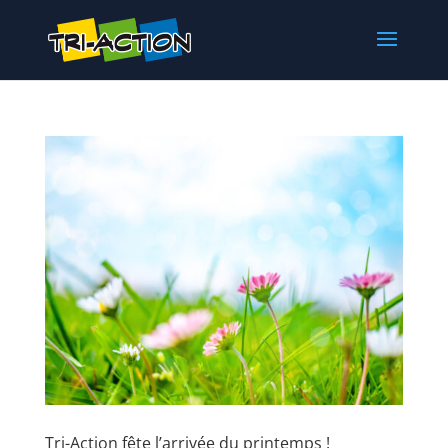
Tri-Action fête l’arrivée du printemps !