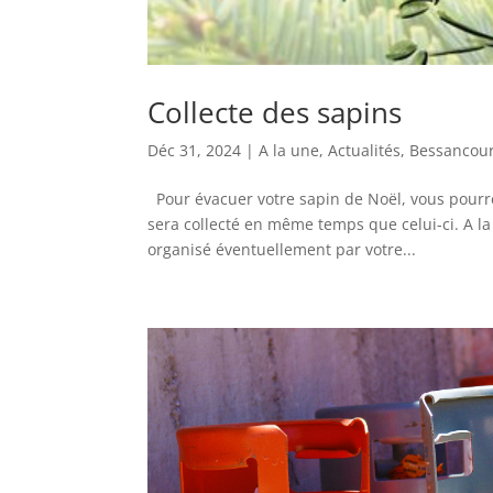
Collecte des sapins
Déc 31, 2024
|
A la une
,
Actualités
,
Bessancour
Pour évacuer votre sapin de Noël, vous pourrez
sera collecté en même temps que celui-ci. A 
organisé éventuellement par votre...