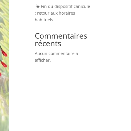
🌤️ Fin du dispositif canicule
: retour aux horaires
habituels
Commentaires
récents
Aucun commentaire à
afficher.