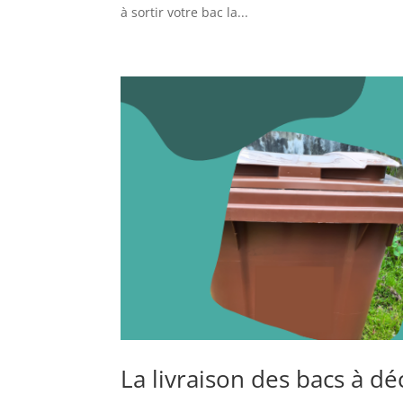
à sortir votre bac la...
La livraison des bacs à dé