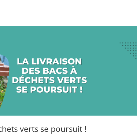
chets verts se poursuit !