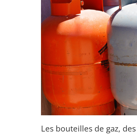
Les bouteilles de gaz, de